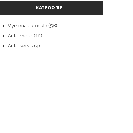
KATEGORIE
Vymena autoskla
(58)
Auto moto
(10)
Auto servis
(4)