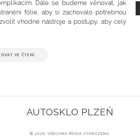
mplikacím. Dále se budeme věnovat, jak
ranění fólie, aby si zachovalo potřebnou
 zvolit vhodné nástroje a postupy, aby celý
OVAT VE ČTENÍ
AUTOSKLO PLZEŇ
© 2026. VŠECHNA PRÁVA VYHRAZENA.