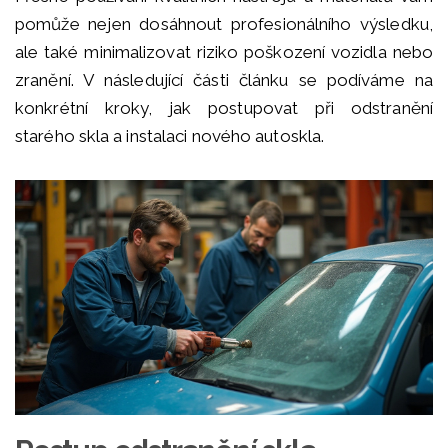
pomůže nejen dosáhnout profesionálního výsledku,
ale také minimalizovat riziko poškození vozidla nebo
zranění. V následující části článku se podíváme na
konkrétní kroky, jak postupovat při odstranění
starého skla a instalaci nového autoskla.