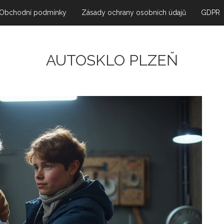
Obchodní podmínky
Zásady ochrany osobních údajů
GDPR
AUTOSKLO PLZEŇ