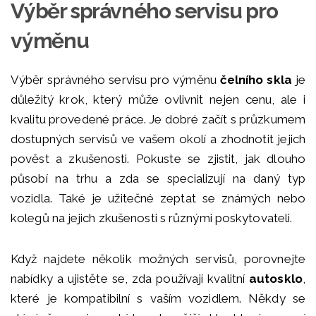
Výběr správného servisu pro
výměnu
Výběr správného servisu pro výměnu
čelního skla
je
důležitý krok, který může ovlivnit nejen cenu, ale i
kvalitu provedené práce. Je dobré začít s průzkumem
dostupných servisů ve vašem okolí a zhodnotit jejich
pověst a zkušenosti. Pokuste se zjistit, jak dlouho
působí na trhu a zda se specializují na daný typ
vozidla. Také je užitečné zeptat se známých nebo
kolegů na jejich zkušenosti s různými poskytovateli.
Když najdete několik možných servisů, porovnejte
nabídky a ujistěte se, zda používají kvalitní
autosklo
,
které je kompatibilní s vaším vozidlem. Někdy se