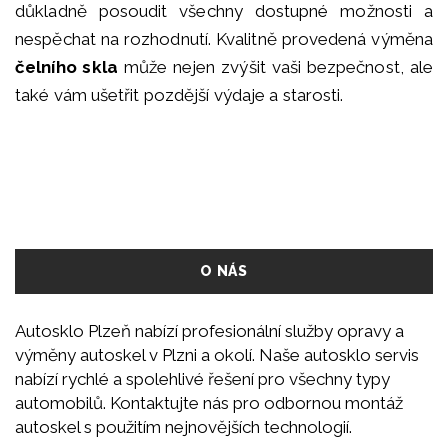
důkladně posoudit všechny dostupné možnosti a
nespěchat na rozhodnutí. Kvalitně provedená výměna
čelního skla
může nejen zvýšit vaši bezpečnost, ale
také vám ušetřit pozdější výdaje a starosti.
O NÁS
Autosklo Plzeň nabízí profesionální služby opravy a
výměny autoskel v Plzni a okolí. Naše autosklo servis
nabízí rychlé a spolehlivé řešení pro všechny typy
automobilů. Kontaktujte nás pro odbornou montáž
autoskel s použitím nejnovějších technologií.