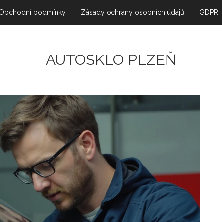
Obchodní podmínky
Zásady ochrany osobních údajů
GDPR
AUTOSKLO PLZEŇ