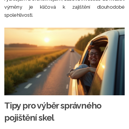
výměny je klíčová k zajištění dlouhodobé
spolehlivosti.
Tipy pro výběr správného
pojištění skel